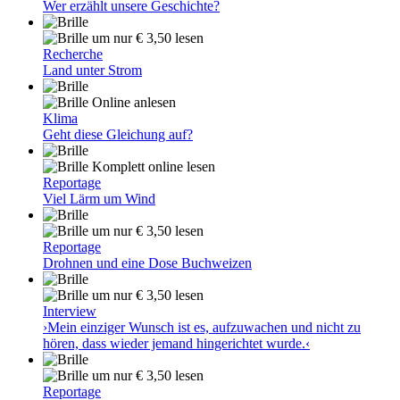
Wer erzählt unsere Geschichte?
um nur € 3,50 lesen
Recherche
Land unter Strom
Online anlesen
Klima
Geht diese Gleichung auf?
Komplett online lesen
Reportage
Viel Lärm um Wind
um nur € 3,50 lesen
Reportage
Drohnen und eine Dose Buchweizen
um nur € 3,50 lesen
Interview
›Mein einziger Wunsch ist es, aufzuwachen und nicht zu
hören, dass wieder jemand hingerichtet wurde.‹
um nur € 3,50 lesen
Reportage