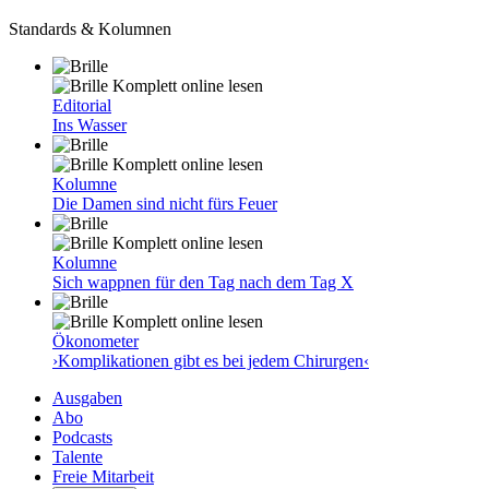
Standards & Kolumnen
Komplett online lesen
Editorial
Ins Wasser
Komplett online lesen
Kolumne
Die Damen sind nicht fürs Feuer
Komplett online lesen
Kolumne
Sich wappnen für den Tag nach dem Tag X
Komplett online lesen
Ökonometer
›Komplikationen gibt es bei jedem Chirurgen‹
Ausgaben
Abo
Podcasts
Talente
Freie Mitarbeit