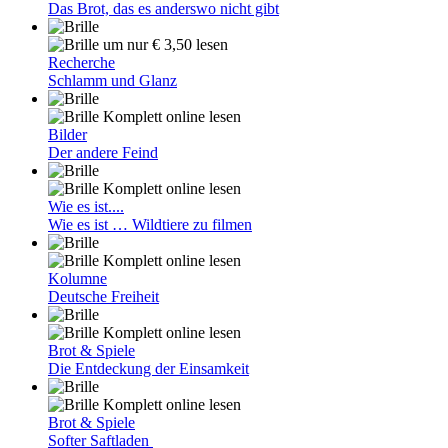
Das Brot, das es anderswo nicht gibt
um nur € 3,50 lesen
Recherche
Schlamm und Glanz
Komplett online lesen
Bilder
Der andere Feind
Komplett online lesen
Wie es ist....
Wie es ist … Wildtiere zu filmen
Komplett online lesen
Kolumne
Deutsche Freiheit
Komplett online lesen
Brot & Spiele
Die Entdeckung der Einsamkeit
Komplett online lesen
Brot & Spiele
Softer Saftladen