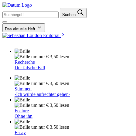
Suchen
Das aktuelle Heft
Editorial
um nur € 3,50 lesen
Recherche
Der falsche Fall
um nur € 3,50 lesen
Stimmen
›Ich würde aufrechter gehen‹
um nur € 3,50 lesen
Feature
Ohne ihn
um nur € 3,50 lesen
Essay