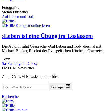
·
Fotografie:
Stefan Fürtbauer
Auf Leben und Tod
Komplett online lesen
›Leben ist eine Übung im Loslassen‹
Die Autorin führt Gespräche ›Auf Leben und Tod‹, diesmal mit
Michael Bünker, Bischof der Evangelischen Kirche in Österreich.
Text:
Saskia Jungnikl-Gossy
DATUM Newsletter
Zum DATUM Newsletter anmelden.
Eintragen
Recherche
um nur