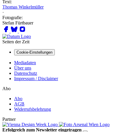
Text:
Thomas Winkelmüller
·
Fotografie:
Stefan Fürtbauer
Seiten der Zeit
Cookie-Einstellungen
Mediadaten
Über uns
Datenschutz
Impressum / Disclaimer
Abo
Abo
AGB
Widerrufsbelehrung
Partner
Erfolgreich zum Newsletter eingetragen