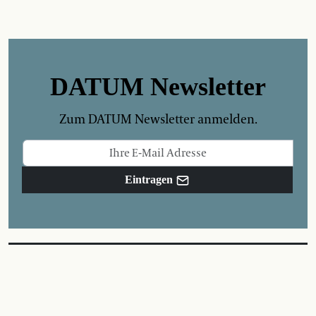
DATUM Newsletter
Zum DATUM Newsletter anmelden.
Eintragen