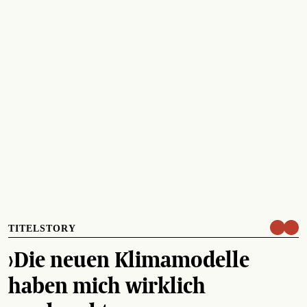
TITELSTORY
›Die neuen Klimamodelle
haben mich wirklich