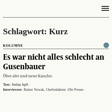
Schlagwort:
Kurz
KOLUMNE
Es war nicht alles schlecht an
Gusenbauer
Über alte und neue Kanzler.
·
Text:
Stefan Apfl
Interviewter:
Rainer Nowak, Chefredakteur ›Die Presse‹