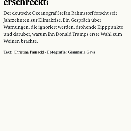
erschreckt‹
Der deutsche Ozeanograf Stefan Rahmstorf forscht seit
Jahrzehnten zur Klimakrise. Ein Gespräch über
Warnungen, die ignoriert werden, drohende Kipppunkte
und darüber, warum ihn Donald Trumps erste Wahl zum
Weinen brachte.
·
Text:
Christina Pausackl
Fotografie:
Gianmaria Gava