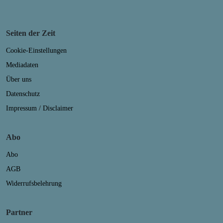
Seiten der Zeit
Cookie-Einstellungen
Mediadaten
Über uns
Datenschutz
Impressum / Disclaimer
Abo
Abo
AGB
Widerrufsbelehrung
Partner