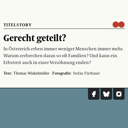
TITELSTORY
Gerecht geteilt?
In Österreich erben immer weniger Menschen immer mehr.
Warum zerbrechen daran so oft Familien? Und kann ein
Erbstreit auch in einer Versöhnung enden?
·
Text:
Thomas Winkelmüller
Fotografie:
Stefan Fürtbauer