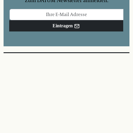
Zum DATUM Newsletter anmelden.
Eintragen