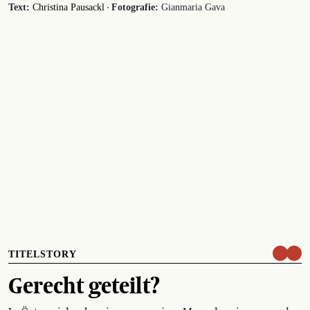
·
Text:
Christina Pausackl
Fotografie:
Gianmaria Gava
TITELSTORY
Gerecht geteilt?