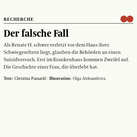
RECHERCHE
Der falsche Fall
Als Renate H. schwer verletzt vor dem Haus ihrer
Schwiegereltern liegt, glauben die Behörden an einen
Suizidversuch. Erst im Krankenhaus kommen Zweifel auf.
Die Geschichte einer Frau, die überlebt hat.
·
Text:
Christina Pausackl
Illustration:
Olga Aleksandrova