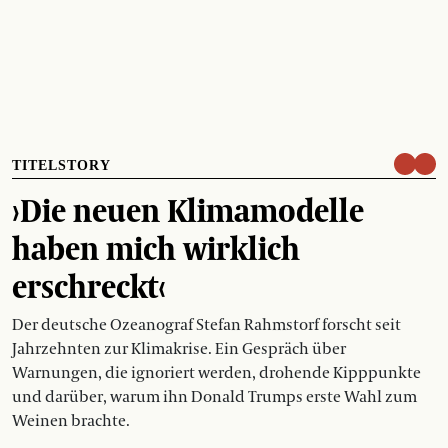
TITELSTORY
›Die neuen Klimamodelle
haben mich wirklich
erschreckt‹
Der deutsche Ozeanograf Stefan Rahmstorf forscht seit
Jahrzehnten zur Klimakrise. Ein Gespräch über
Warnungen, die ignoriert werden, drohende Kipppunkte
und darüber, warum ihn Donald Trumps erste Wahl zum
Weinen brachte.