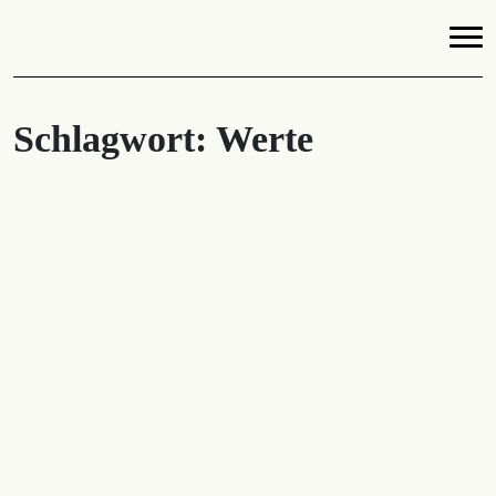
Schlagwort:
Werte