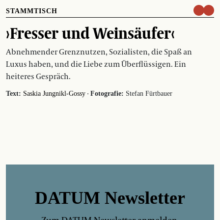
STAMMTISCH
›Fresser und Weinsäufer‹
Abnehmender Grenznutzen, Sozialisten, die Spaß an
Luxus haben, und die Liebe zum Überflüssigen. Ein
heiteres Gespräch.
·
Text:
Saskia Jungnikl-Gossy
Fotografie:
Stefan Fürtbauer
DATUM Newsletter