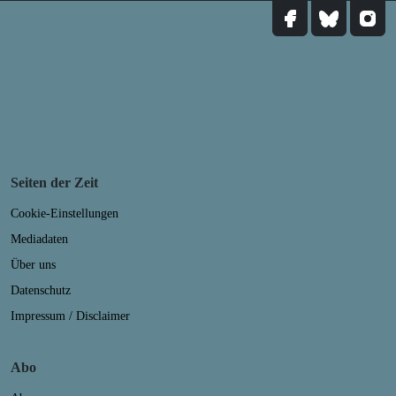
Seiten der Zeit
Cookie-Einstellungen
Mediadaten
Über uns
Datenschutz
Impressum / Disclaimer
Abo