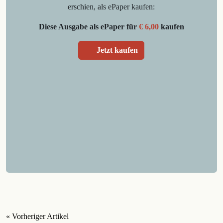
erschien, als ePaper kaufen:
Diese Ausgabe als ePaper für
€ 6,00
kaufen
Jetzt kaufen
« Vorheriger Artikel