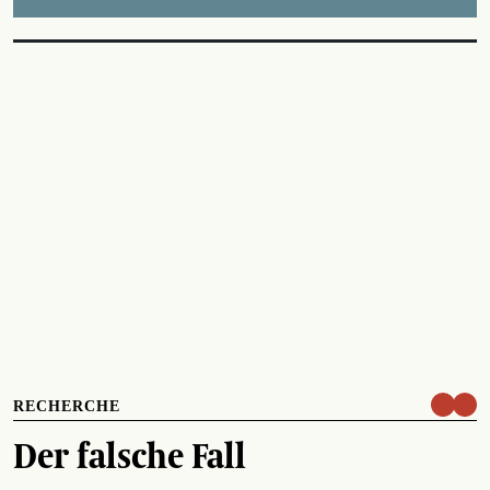
RECHERCHE
Der falsche Fall