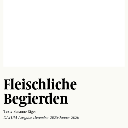
Fleischliche
Begierden
Text:
Susanne Jäger
DATUM Ausgabe Dezember 2025/Jänner 2026