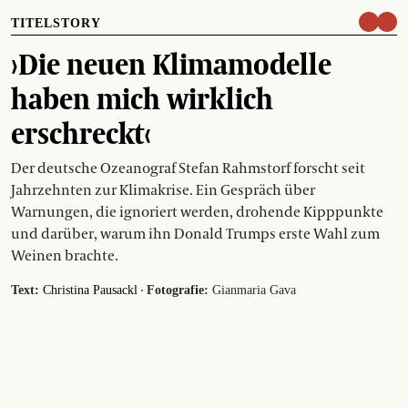
TITELSTORY
›Die neuen Klimamodelle
haben mich wirklich
erschreckt‹
Der deutsche Ozeanograf Stefan Rahmstorf forscht seit
Jahrzehnten zur Klimakrise. Ein Gespräch über
Warnungen, die ignoriert werden, drohende Kipppunkte
und darüber, warum ihn Donald Trumps erste Wahl zum
Weinen brachte.
·
Text:
Christina Pausackl
Fotografie:
Gianmaria Gava