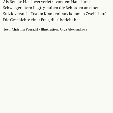
Als Renate H. schwer verletzt vor dem Haus ihrer
Schwiegereltern liegt, glauben die Behörden an einen
Suizidversuch. Erst im Krankenhaus kommen Zweifel auf.
Die Geschichte einer Frau, die überlebt hat.
·
Text:
Christina Pausackl
Illustration:
Olga Aleksandrova