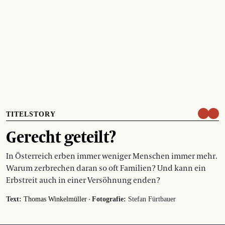
TITELSTORY
Gerecht geteilt?
In Österreich erben immer weniger Menschen immer mehr.
Warum zerbrechen daran so oft Familien? Und kann ein
Erbstreit auch in einer Versöhnung enden?
·
Text:
Thomas Winkelmüller
Fotografie:
Stefan Fürtbauer