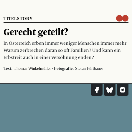
TITELSTORY
Gerecht geteilt?
In Österreich erben immer weniger Menschen immer mehr.
Warum zerbrechen daran so oft Familien? Und kann ein
Erbstreit auch in einer Versöhnung enden?
·
Text:
Thomas Winkelmüller
Fotografie:
Stefan Fürtbauer