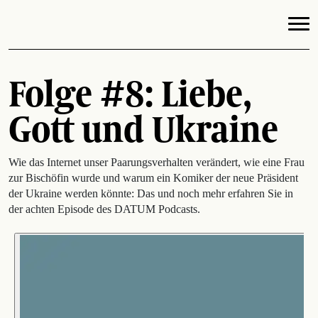
Folge #8: Liebe,
Gott und Ukraine
Wie das Internet unser Paarungsverhalten verändert, wie eine Frau
zur Bischöfin wurde und warum ein Komiker der neue Präsident
der Ukraine werden könnte: Das und noch mehr erfahren Sie in
der achten Episode des DATUM Podcasts.