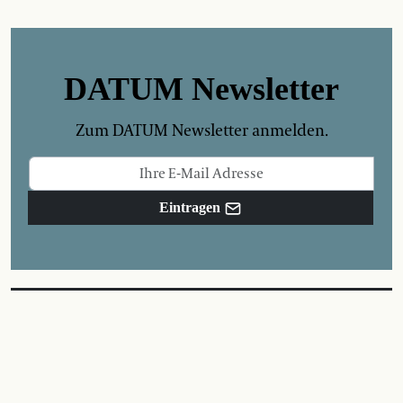
DATUM Newsletter
Zum DATUM Newsletter anmelden.
Eintragen