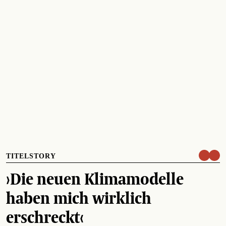
TITELSTORY
›Die neuen Klimamodelle
haben mich wirklich
erschreckt‹