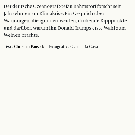
Der deutsche Ozeanograf Stefan Rahmstorf forscht seit
Jahrzehnten zur Klimakrise. Ein Gespräch über
Warnungen, die ignoriert werden, drohende Kipppunkte
und darüber, warum ihn Donald Trumps erste Wahl zum
Weinen brachte.
·
Text:
Christina Pausackl
Fotografie:
Gianmaria Gava