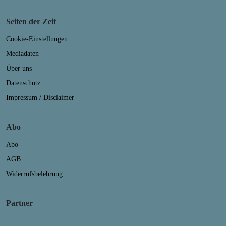
Seiten der Zeit
Cookie-Einstellungen
Mediadaten
Über uns
Datenschutz
Impressum / Disclaimer
Abo
Abo
AGB
Widerrufsbelehrung
Partner