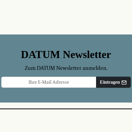
DATUM Newsletter
Zum DATUM Newsletter anmelden.
Eintragen