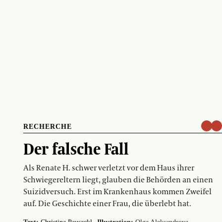
RECHERCHE
Der falsche Fall
Als Renate H. schwer verletzt vor dem Haus ihrer
Schwiegereltern liegt, glauben die Behörden an einen
Suizidversuch. Erst im Krankenhaus kommen Zweifel
auf. Die Geschichte einer Frau, die überlebt hat.