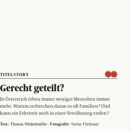
TITELSTORY
Gerecht geteilt?
In Österreich erben immer weniger Menschen immer
mehr. Warum zerbrechen daran so oft Familien? Und
kann ein Erbstreit auch in einer Versöhnung enden?
·
Text:
Thomas Winkelmüller
Fotografie:
Stefan Fürtbauer