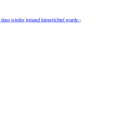
 dass wieder jemand hingerichtet wurde.‹