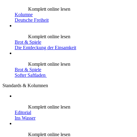
Komplett online lesen
Kolumne
Deutsche Freiheit
Komplett online lesen
Brot & Spiele
Die Entdeckung der Einsamkeit
Komplett online lesen
Brot & Spiele
Softer Saftladen
Standards & Kolumnen
Komplett online lesen
Editorial
Ins Wasser
Komplett online lesen