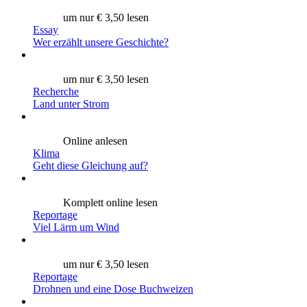
um nur € 3,50 lesen
Essay
Wer erzählt unsere Geschichte?
um nur € 3,50 lesen
Recherche
Land unter Strom
Online anlesen
Klima
Geht diese Gleichung auf?
Komplett online lesen
Reportage
Viel Lärm um Wind
um nur € 3,50 lesen
Reportage
Drohnen und eine Dose Buchweizen