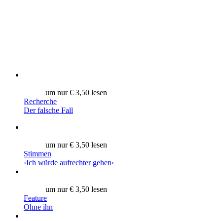
um nur € 3,50 lesen
Recherche
Der falsche Fall
um nur € 3,50 lesen
Stimmen
›Ich würde aufrechter gehen‹
um nur € 3,50 lesen
Feature
Ohne ihn