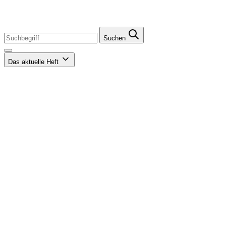
Suchen
Das aktuelle Heft