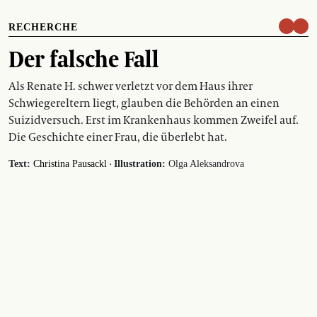
RECHERCHE
Der falsche Fall
Als Renate H. schwer verletzt vor dem Haus ihrer
Schwiegereltern liegt, glauben die Behörden an einen
Suizidversuch. Erst im Krankenhaus kommen Zweifel auf.
Die Geschichte einer Frau, die überlebt hat.
·
Text:
Christina Pausackl
Illustration:
Olga Aleksandrova