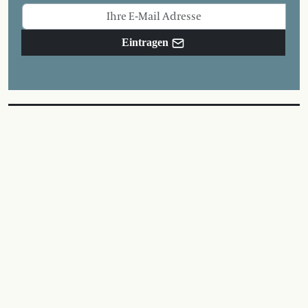
Eintragen