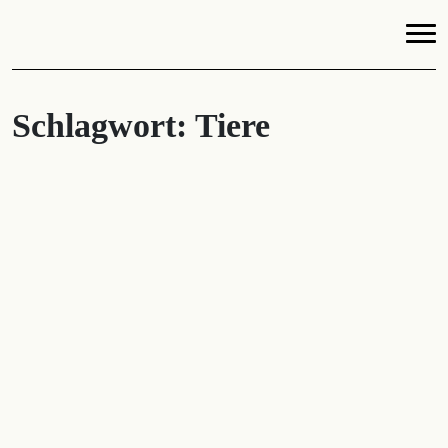
Schlagwort:
Tiere