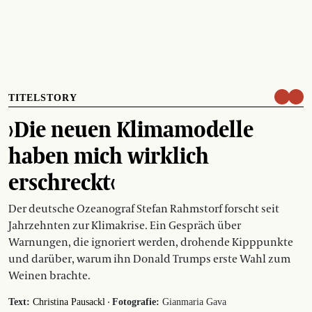
TITELSTORY
›Die neuen Klimamodelle
haben mich wirklich
erschreckt‹
Der deutsche Ozeanograf Stefan Rahmstorf forscht seit
Jahrzehnten zur Klimakrise. Ein Gespräch über
Warnungen, die ignoriert werden, drohende Kipppunkte
und darüber, warum ihn Donald Trumps erste Wahl zum
Weinen brachte.
·
Text:
Christina Pausackl
Fotografie:
Gianmaria Gava