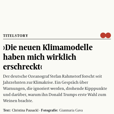
TITELSTORY
›Die neuen Klimamodelle
haben mich wirklich
erschreckt‹
Der deutsche Ozeanograf Stefan Rahmstorf forscht seit
Jahrzehnten zur Klimakrise. Ein Gespräch über
Warnungen, die ignoriert werden, drohende Kipppunkte
und darüber, warum ihn Donald Trumps erste Wahl zum
Weinen brachte.
·
Text:
Christina Pausackl
Fotografie:
Gianmaria Gava