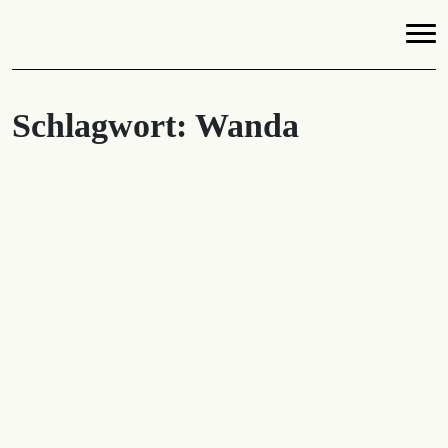
Schlagwort:
Wanda