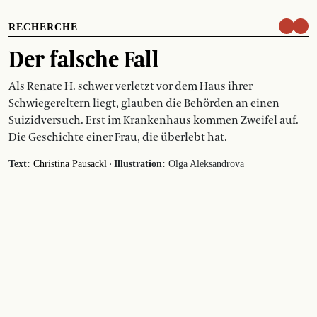
RECHERCHE
Der falsche Fall
Als Renate H. schwer verletzt vor dem Haus ihrer
Schwiegereltern liegt, glauben die Behörden an einen
Suizidversuch. Erst im Krankenhaus kommen Zweifel auf.
Die Geschichte einer Frau, die überlebt hat.
·
Text:
Christina Pausackl
Illustration:
Olga Aleksandrova