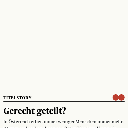
TITELSTORY
Gerecht geteilt?
In Österreich erben immer weniger Menschen immer mehr.