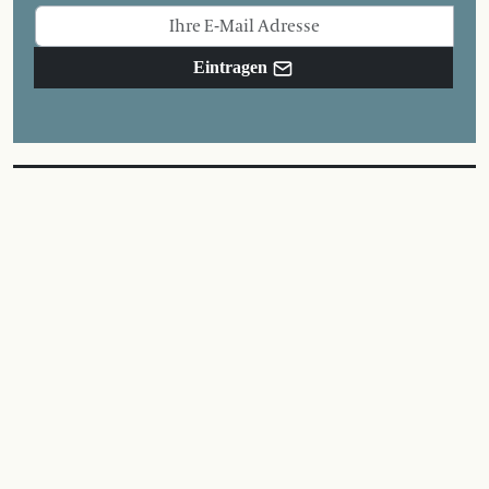
Eintragen