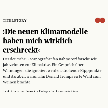
TITELSTORY
›Die neuen Klimamodelle
haben mich wirklich
erschreckt‹
Der deutsche Ozeanograf Stefan Rahmstorf forscht seit
Jahrzehnten zur Klimakrise. Ein Gespräch über
Warnungen, die ignoriert werden, drohende Kipppunkte
und darüber, warum ihn Donald Trumps erste Wahl zum
Weinen brachte.
·
Text:
Christina Pausackl
Fotografie:
Gianmaria Gava