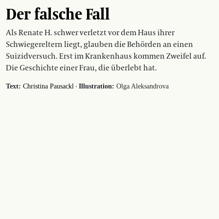
Der falsche Fall
Als Renate H. schwer verletzt vor dem Haus ihrer
Schwiegereltern liegt, glauben die Behörden an einen
Suizidversuch. Erst im Krankenhaus kommen Zweifel auf.
Die Geschichte einer Frau, die überlebt hat.
·
Text:
Christina Pausackl
Illustration:
Olga Aleksandrova