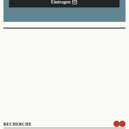
Eintragen
RECHERCHE