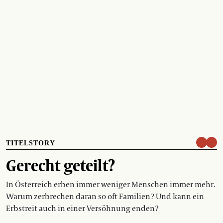
TITELSTORY
Gerecht geteilt?
In Österreich erben immer weniger Menschen immer mehr.
Warum zerbrechen daran so oft Familien? Und kann ein
Erbstreit auch in einer Versöhnung enden?