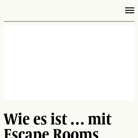
Wie es ist … mit
Escape Rooms