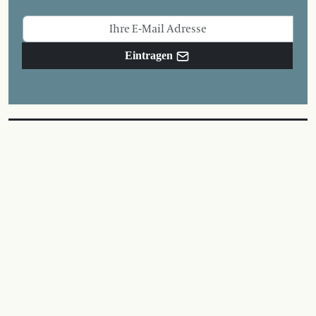
Eintragen