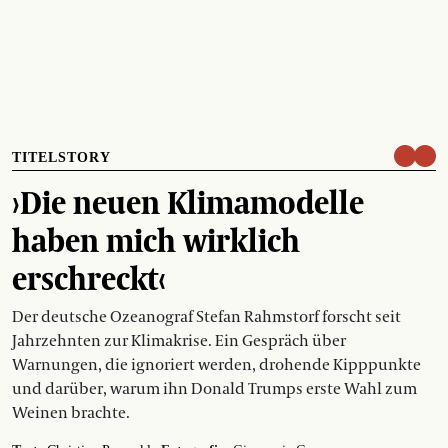
TITELSTORY
›Die neuen Klimamodelle
haben mich wirklich
erschreckt‹
Der deutsche Ozeanograf Stefan Rahmstorf forscht seit
Jahrzehnten zur Klimakrise. Ein Gespräch über
Warnungen, die ignoriert werden, drohende Kipppunkte
und darüber, warum ihn Donald Trumps erste Wahl zum
Weinen brachte.