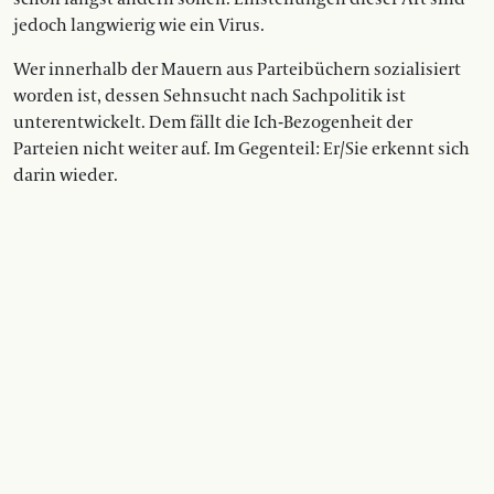
jedoch langwierig wie ein Virus.
Wer innerhalb der Mauern aus Parteibüchern sozialisiert
worden ist, dessen Sehnsucht nach Sachpolitik ist
unterentwickelt. Dem fällt die Ich-Bezogenheit der
Parteien nicht weiter auf. Im Gegenteil: Er/Sie erkennt sich
darin wieder.