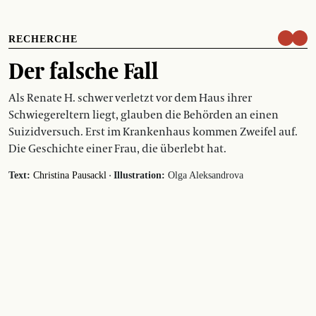
RECHERCHE
Der falsche Fall
Als Renate H. schwer verletzt vor dem Haus ihrer
Schwiegereltern liegt, glauben die Behörden an einen
Suizidversuch. Erst im Krankenhaus kommen Zweifel auf.
Die Geschichte einer Frau, die überlebt hat.
·
Text:
Christina Pausackl
Illustration:
Olga Aleksandrova