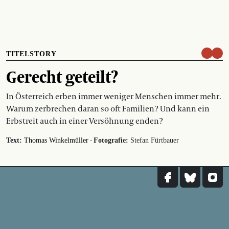
TITELSTORY
Gerecht geteilt?
In Österreich erben immer weniger Menschen immer mehr.
Warum zerbrechen daran so oft Familien? Und kann ein
Erbstreit auch in einer Versöhnung enden?
·
Text:
Thomas Winkelmüller
Fotografie:
Stefan Fürtbauer