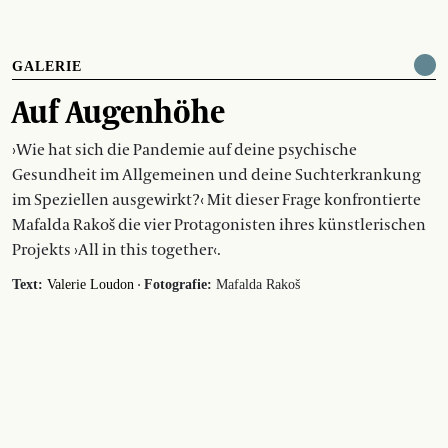
GALERIE
Auf Augenhöhe
›Wie hat sich die Pandemie auf deine psychische
Gesundheit im Allgemeinen und deine Suchterkrankung
im Speziellen ausgewirkt?‹ Mit dieser Frage konfrontierte
Mafalda Rakoš die vier Protagonisten ihres künstlerischen
Projekts ›All in this together‹.
·
Text:
Valerie Loudon
Fotografie:
Mafalda Rakoš