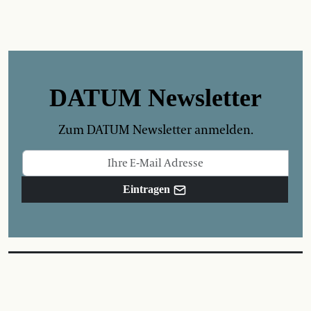
DATUM Newsletter
Zum DATUM Newsletter anmelden.
Eintragen