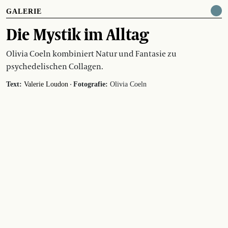
GALERIE
Die Mystik im Alltag
Olivia Coeln kombiniert Natur und Fantasie zu
psychedelischen Collagen.
·
Text:
Valerie Loudon
Fotografie:
Olivia Coeln