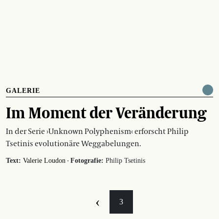
GALERIE
Im Moment der Veränderung
In der Serie ›Unknown Polyphenism‹ erforscht Philip
Tsetinis evolutionäre Weggabelungen.
·
Text:
Valerie Loudon
Fotografie:
Philip Tsetinis
‹
3