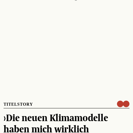
TITELSTORY
›Die neuen Klimamodelle
haben mich wirklich