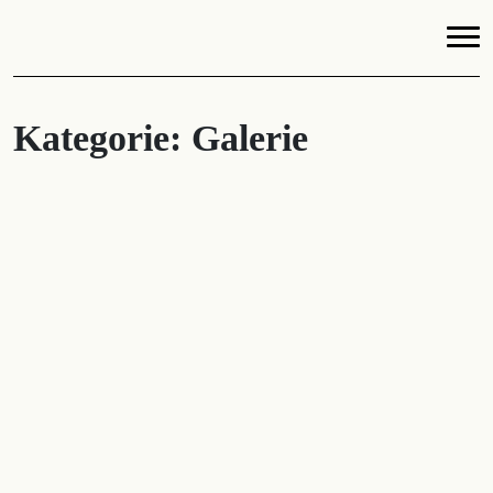
Kategorie:
Galerie