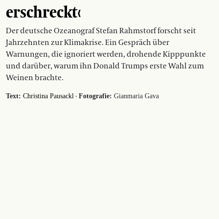
erschreckt‹
Der deutsche Ozeanograf Stefan Rahmstorf forscht seit
Jahrzehnten zur Klimakrise. Ein Gespräch über
Warnungen, die ignoriert werden, drohende Kipppunkte
und darüber, warum ihn Donald Trumps erste Wahl zum
Weinen brachte.
·
Text:
Christina Pausackl
Fotografie:
Gianmaria Gava