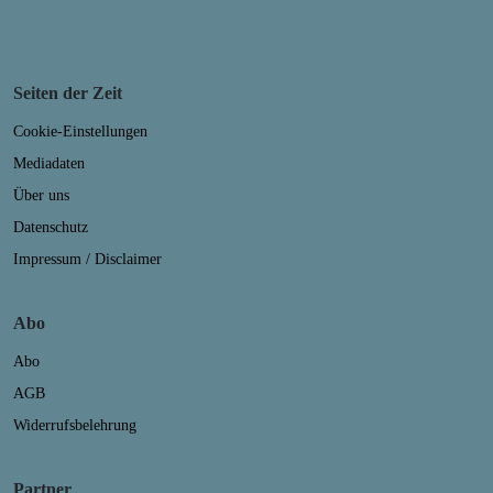
Seiten der Zeit
Cookie-Einstellungen
Mediadaten
Über uns
Datenschutz
Impressum / Disclaimer
Abo
Abo
AGB
Widerrufsbelehrung
Partner