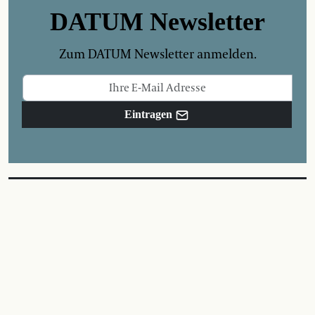
DATUM Newsletter
Zum DATUM Newsletter anmelden.
Eintragen