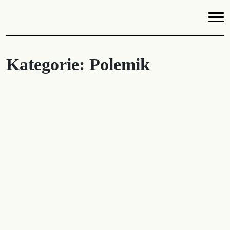
Kategorie:
Polemik