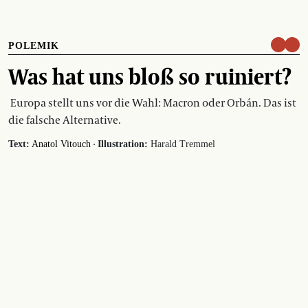
POLEMIK
Was hat uns bloß so ruiniert?
Europa stellt uns vor die Wahl: Macron oder Orbán. Das ist
die falsche Alternative.
·
Text:
Anatol Vitouch
Illustration:
Harald Tremmel