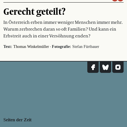
Gerecht geteilt?
In Österreich erben immer weniger Menschen immer mehr.
Warum zerbrechen daran so oft Familien? Und kann ein
Erbstreit auch in einer Versöhnung enden?
·
Text:
Thomas Winkelmüller
Fotografie:
Stefan Fürtbauer
Seiten der Zeit