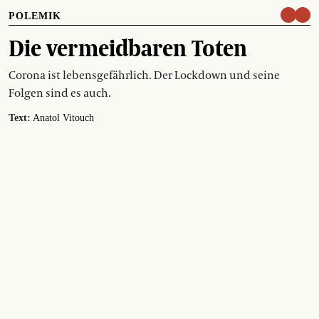
POLEMIK
Die vermeidbaren Toten
Corona ist lebensgefährlich. Der Lockdown und seine
Folgen sind es auch.
Text:
Anatol Vitouch