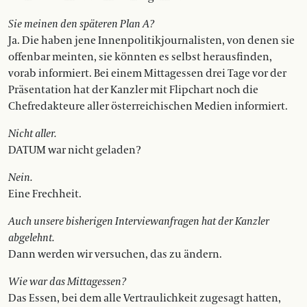
Sie meinen den späteren Plan A?
Ja. Die haben jene Innenpolitikjournalisten, von denen sie
offenbar meinten, sie könnten es selbst herausfinden,
vorab informiert. Bei einem Mittagessen drei Tage vor der
Präsentation hat der Kanzler mit Flipchart noch die
Chefredakteure aller österreichischen Medien informiert.
Nicht aller.
DATUM war nicht geladen?
Nein.
Eine Frechheit.
Auch unsere bisherigen Interview­anfragen hat der Kanzler
abgelehnt.
Dann werden wir versuchen, das zu ändern.
Wie war das Mittagessen?
Das Essen, bei dem alle Vertraulichkeit zugesagt hatten,