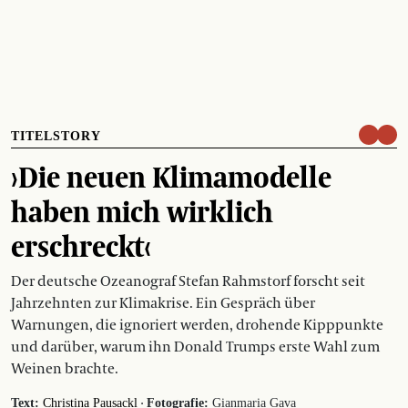
TITELSTORY
›Die neuen Klimamodelle
haben mich wirklich
erschreckt‹
Der deutsche Ozeanograf Stefan Rahmstorf forscht seit
Jahrzehnten zur Klimakrise. Ein Gespräch über
Warnungen, die ignoriert werden, drohende Kipppunkte
und darüber, warum ihn Donald Trumps erste Wahl zum
Weinen brachte.
·
Text:
Christina Pausackl
Fotografie:
Gianmaria Gava