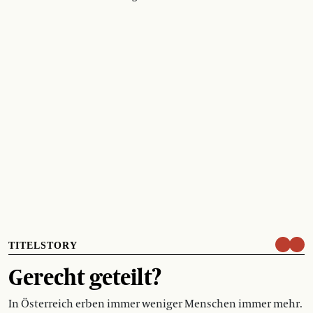
TITELSTORY
Gerecht geteilt?
In Österreich erben immer weniger Menschen immer mehr.