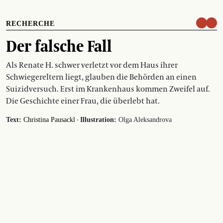
RECHERCHE
Der falsche Fall
Als Renate H. schwer verletzt vor dem Haus ihrer
Schwiegereltern liegt, glauben die Behörden an einen
Suizidversuch. Erst im Krankenhaus kommen Zweifel auf.
Die Geschichte einer Frau, die überlebt hat.
·
Text:
Christina Pausackl
Illustration:
Olga Aleksandrova