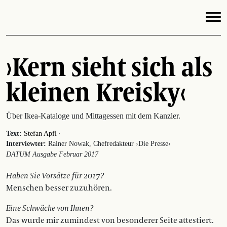
›Kern sieht sich als
kleinen Kreisky‹
Über Ikea-Kataloge und Mittagessen mit dem Kanzler.
·
Text:
Stefan Apfl
Interviewter:
Rainer Nowak, Chefredakteur ›Die Presse‹
DATUM Ausgabe Februar 2017
Haben Sie Vorsätze für 2017?
Menschen besser zuzuhören.
Eine Schwäche von Ihnen?
Das wurde mir zumindest von besonderer Seite attestiert.