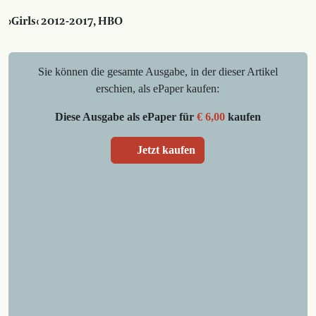
›Girls‹ 2012-2017, HBO
Sie können die gesamte Ausgabe, in der dieser Artikel
erschien, als ePaper kaufen:
Diese Ausgabe als ePaper für
€ 6,00
kaufen
Jetzt kaufen