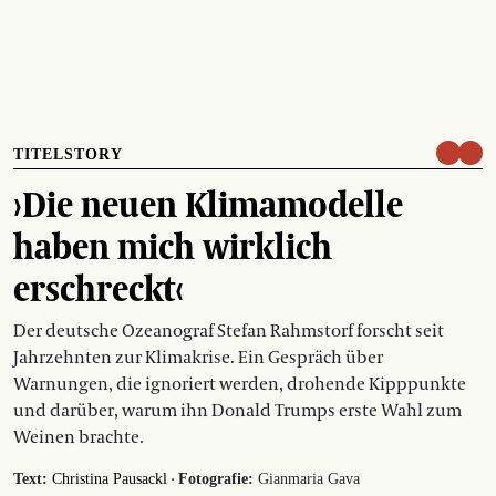
TITELSTORY
›Die neuen Klimamodelle
haben mich wirklich
erschreckt‹
Der deutsche Ozeanograf Stefan Rahmstorf forscht seit
Jahrzehnten zur Klimakrise. Ein Gespräch über
Warnungen, die ignoriert werden, drohende Kipppunkte
und darüber, warum ihn Donald Trumps erste Wahl zum
Weinen brachte.
·
Text:
Christina Pausackl
Fotografie:
Gianmaria Gava