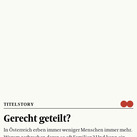
TITELSTORY
Gerecht geteilt?
In Österreich erben immer weniger Menschen immer mehr.