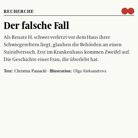
RECHERCHE
Der falsche Fall
Als Renate H. schwer verletzt vor dem Haus ihrer
Schwiegereltern liegt, glauben die Behörden an einen
Suizidversuch. Erst im Krankenhaus kommen Zweifel auf.
Die Geschichte einer Frau, die überlebt hat.
·
Text:
Christina Pausackl
Illustration:
Olga Aleksandrova