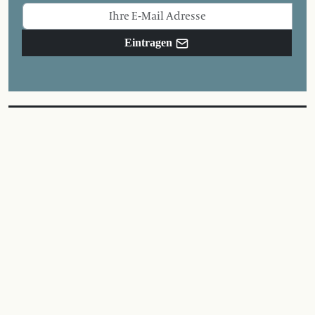
Eintragen