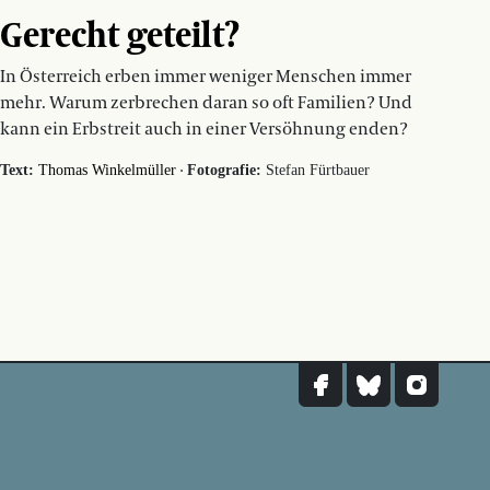
Gerecht geteilt?
In Österreich erben immer weniger Menschen immer
mehr. Warum zerbrechen daran so oft Familien? Und
kann ein Erbstreit auch in einer Versöhnung enden?
·
Text:
Thomas Winkelmüller
Fotografie:
Stefan Fürtbauer