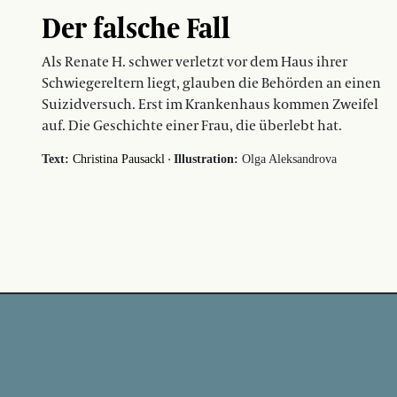
Der falsche Fall
Als Renate H. schwer verletzt vor dem Haus ihrer
Schwiegereltern liegt, glauben die Behörden an einen
Suizidversuch. Erst im Krankenhaus kommen Zweifel
auf. Die Geschichte einer Frau, die überlebt hat.
·
Text:
Christina Pausackl
Illustration:
Olga Aleksandrova