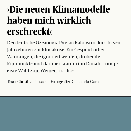
›Die neuen Klimamodelle
haben mich wirklich
erschreckt‹
Der deutsche Ozeanograf Stefan Rahmstorf forscht seit
Jahrzehnten zur Klimakrise. Ein Gespräch über
Warnungen, die ignoriert werden, drohende
Kipppunkte und darüber, warum ihn Donald Trumps
erste Wahl zum Weinen brachte.
·
Text:
Christina Pausackl
Fotografie:
Gianmaria Gava