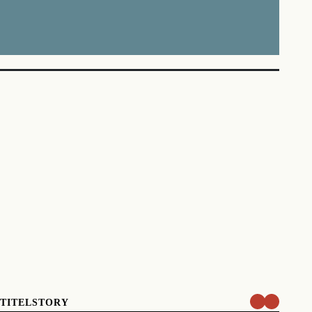
TITELSTORY