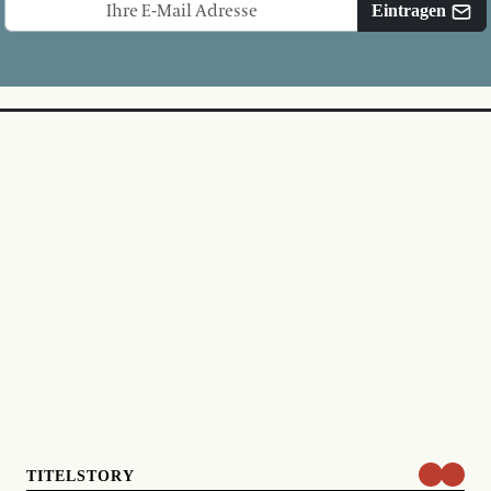
Eintragen
TITELSTORY