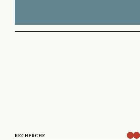
RECHERCHE