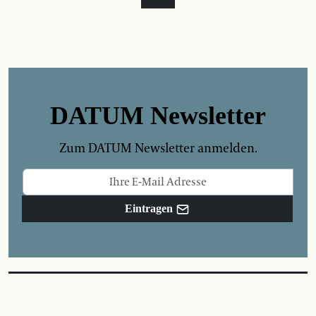
DATUM Newsletter
Zum DATUM Newsletter anmelden.
Eintragen