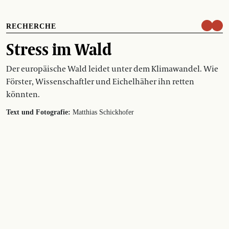
RECHERCHE
Stress im Wald
Der europäische Wald leidet unter dem Klimawandel. Wie
Förster, Wissenschaftler und Eichelhäher ihn retten
könnten.
Text und Fotografie:
Matthias Schickhofer