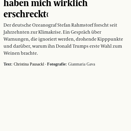
haben mich wirklich
erschreckt‹
Der deutsche Ozeanograf Stefan Rahmstorf forscht seit
Jahrzehnten zur Klimakrise. Ein Gespräch über
Warnungen, die ignoriert werden, drohende Kipppunkte
und darüber, warum ihn Donald Trumps erste Wahl zum
Weinen brachte.
·
Text:
Christina Pausackl
Fotografie:
Gianmaria Gava