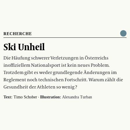
RECHERCHE
Ski Unheil
Die Häufung schwerer Verletzungen in Österreichs
inoffiziellem Nationalsport ist kein neues Problem.
Trotzdem gibt es weder grundlegende Änderungen im
Reglement noch technischen Fortschritt. Warum zählt die
Gesundheit der Athleten so wenig ?
·
Text:
Timo Schober
Illustration:
Alexandra Turban