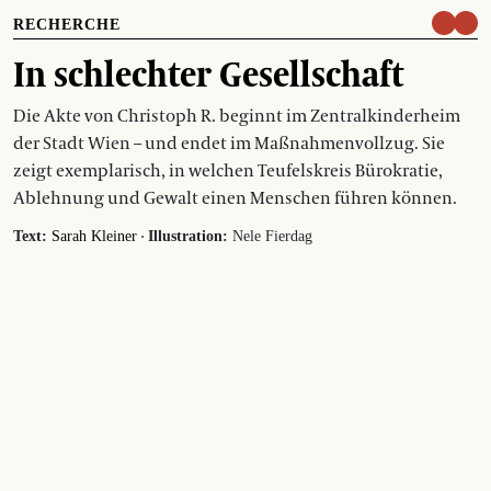
RECHERCHE
In schlechter Gesellschaft
Die Akte von Christoph R. beginnt im Zentralkinderheim
der Stadt Wien – und endet im Maßnahmenvollzug. Sie
zeigt exemplarisch, in welchen Teufelskreis Bürokratie,
Ablehnung und Gewalt einen Menschen führen können.
·
Text:
Sarah Kleiner
Illustration:
Nele Fierdag