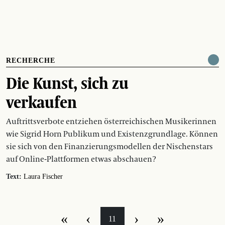
RECHERCHE
Die Kunst, sich zu
verkaufen
Auftrittsverbote entziehen österreichischen Musikerinnen
wie Sigrid Horn Publikum und Existenzgrundlage. Können
sie sich von den Finanzierungsmodellen der Nischenstars
auf Online-Plattformen etwas abschauen?
Text:
Laura Fischer
«
‹
›
»
11