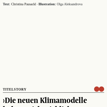
·
Text:
Christina Pausackl
Illustration:
Olga Aleksandrova
TITELSTORY
›Die neuen Klimamodelle