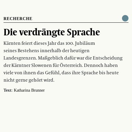
RECHERCHE
Die verdrängte Sprache
Kärnten feiert dieses Jahr das 100. Jubiläum
seines Bestehens innerhalb der heutigen
Landesgrenzen. Maßgeblich dafür war die Entscheidung
der Kärntner Slowenen für Österreich. Dennoch haben
viele von ihnen das Gefühl, dass ihre Sprache bis heute
nicht gerne gehört wird.
Text:
Katharina Brunner