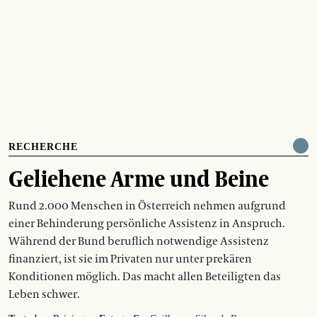
RECHERCHE
Geliehene Arme und Beine
Rund 2.000 Menschen in Österreich nehmen aufgrund
einer Behinderung persönliche Assistenz in Anspruch.
Während der Bund beruflich notwendige Assistenz
finanziert, ist sie im Privaten nur unter prekären
Konditionen möglich. Das macht allen Beteiligten das
Leben schwer.