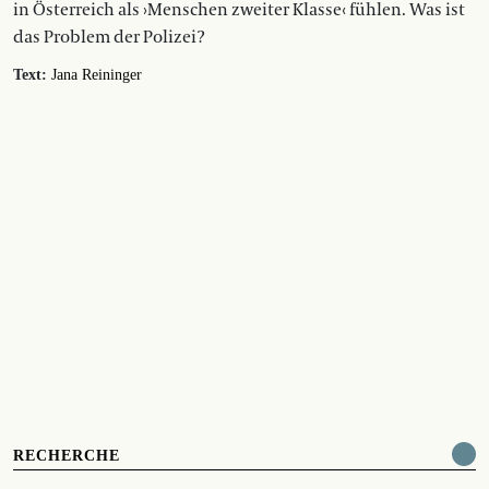
in Österreich als ›Menschen zweiter Klasse‹ fühlen. Was ist
das Problem der Polizei?
Text:
Jana Reininger
RECHERCHE