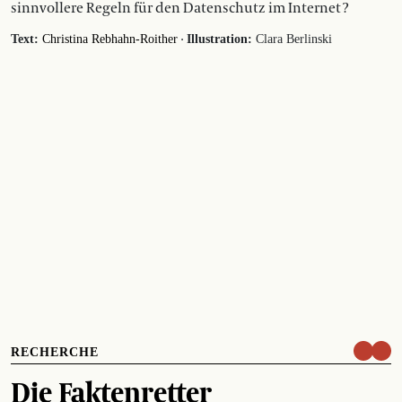
sinnvollere Regeln für den Datenschutz im Internet ?
·
Text:
Christina Rebhahn-Roither
Illustration:
Clara Berlinski
RECHERCHE
Die Faktenretter