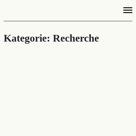
Kategorie:
Recherche