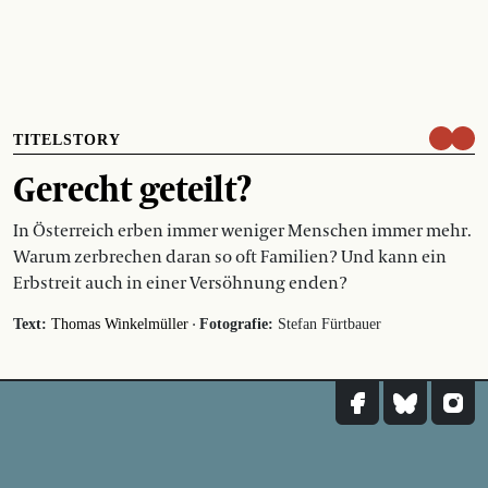
TITELSTORY
Gerecht geteilt?
In Österreich erben immer weniger Menschen immer mehr.
Warum zerbrechen daran so oft Familien? Und kann ein
Erbstreit auch in einer Versöhnung enden?
·
Text:
Thomas Winkelmüller
Fotografie:
Stefan Fürtbauer