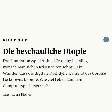
RECHERCHE
Die beschauliche Utopie
Das Simulationsspiel Animal Crossing hat alles,
wonach man sich in Krisenzeiten sehnt. Kein
Wunder, dass die digitale Dorfidylle während des Corona-
Lockdowns boomte. Wie viel Leben kann ein
Computerspiel ersetzen?
Text:
Laura Fischer