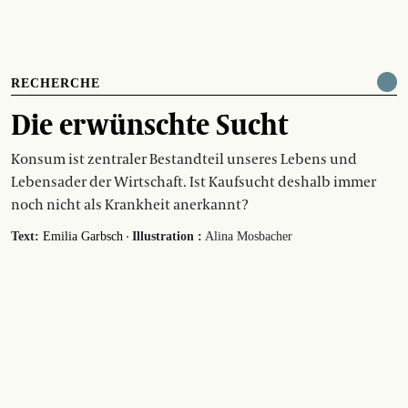
RECHERCHE
Die erwünschte Sucht
Konsum ist zentraler Bestandteil unseres Lebens und
Lebensader der Wirtschaft. Ist Kaufsucht deshalb immer
noch nicht als Krankheit anerkannt?
·
Text:
Emilia Garbsch
Illustration :
Alina Mosbacher