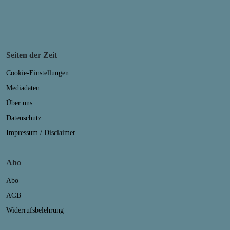
Seiten der Zeit
Cookie-Einstellungen
Mediadaten
Über uns
Datenschutz
Impressum / Disclaimer
Abo
Abo
AGB
Widerrufsbelehrung