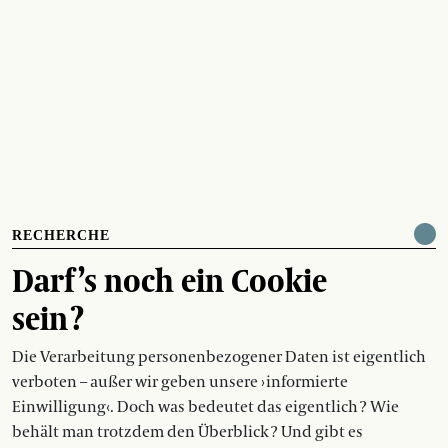
RECHERCHE
Darf’s noch ein Cookie
sein ?
Die Verarbeitung personenbezogener Daten ist eigentlich
verboten – außer wir geben unsere › informierte
Einwilligung‹. Doch was bedeutet das eigentlich ? Wie
behält man trotzdem den Überblick ? Und gibt es