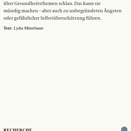
über Gesundheitsthemen schlau. Das kann sie
mündig machen – aber auch zu unbegründeten Ängsten
oder gefährlicher Selbstüberschätzung führen.
Text:
Lydia Mitterbauer
RECHERCHE