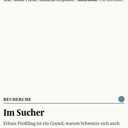
·
RECHERCHE
Im Sucher
Ethnic Profiling ist ein Grund, warum Schwarze sich auch