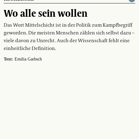
Wo alle sein wollen
Das Wort Mittelschicht ist in der Politik zum Kampfbegriff
geworden. Die meisten Menschen zählen sich selbst dazu –
viele davon zu Unrecht. Auch der Wissenschaft fehlt eine
einheitliche Definition.
Text:
Emilia Garbsch