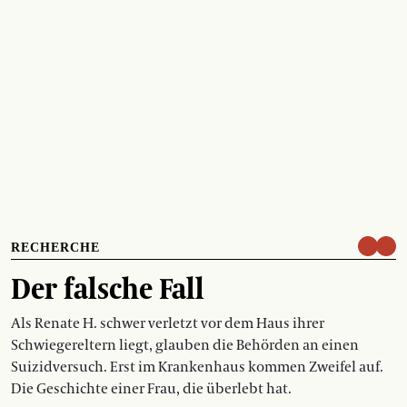
RECHERCHE
Der falsche Fall
Als Renate H. schwer verletzt vor dem Haus ihrer
Schwiegereltern liegt, glauben die Behörden an einen
Suizidversuch. Erst im Krankenhaus kommen Zweifel auf.
Die Geschichte einer Frau, die überlebt hat.