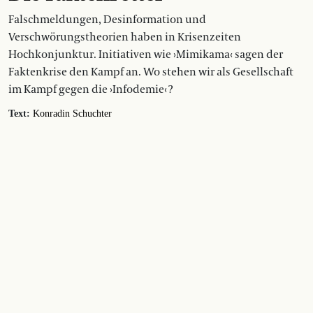
Falschmeldungen, Desinformation und
Verschwörungstheorien haben in Krisenzeiten
Hochkonjunktur. Initiativen wie ›Mimikama‹ sagen der
Faktenkrise den Kampf an. Wo stehen wir als Gesellschaft
im Kampf gegen die ›Infodemie‹ ?
Text:
Konradin Schuchter