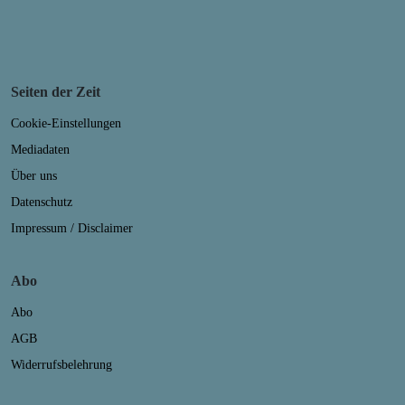
Seiten der Zeit
Cookie-Einstellungen
Mediadaten
Über uns
Datenschutz
Impressum / Disclaimer
Abo
Abo
AGB
Widerrufsbelehrung