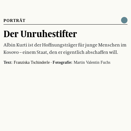
PORTRÄT
Der Unruhestifter
Albin Kurti ist der Hoffnungsträger für junge Menschen im
Kosovo – einem Staat, den er eigentlich abschaffen will.
·
Text:
Franziska Tschinderle
Fotografie:
Martin Valentin Fuchs