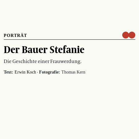
PORTRÄT
Der Bauer Stefanie
Die Geschichte einer Frauwerdung.
·
Text:
Erwin Koch
Fotografie:
Thomas Kern