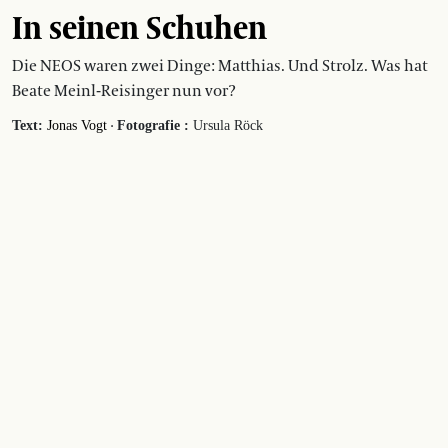
In seinen Schuhen
Die NEOS waren zwei Dinge: Matthias. Und Strolz. Was hat
Beate Meinl-Reisinger nun vor?
·
Text:
Jonas Vogt
Fotografie :
Ursula Röck