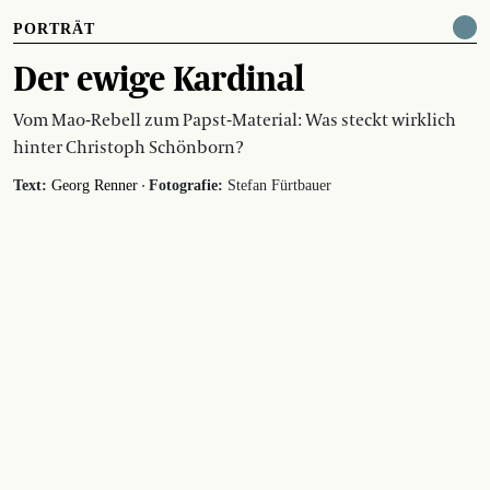
PORTRÄT
Der ewige Kardinal
Vom Mao-Rebell zum Papst-Material: Was steckt wirklich
hinter Christoph Schönborn?
·
Text:
Georg Renner
Fotografie:
Stefan Fürtbauer