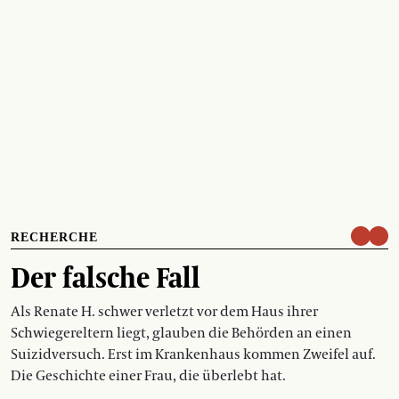
RECHERCHE
Der falsche Fall
Als Renate H. schwer verletzt vor dem Haus ihrer
Schwiegereltern liegt, glauben die Behörden an einen
Suizidversuch. Erst im Krankenhaus kommen Zweifel auf.
Die Geschichte einer Frau, die überlebt hat.