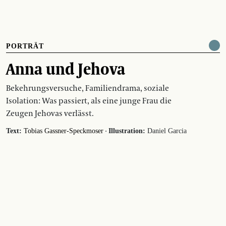
PORTRÄT
Anna und Jehova
Bekehrungsversuche, Familiendrama, soziale
Isolation: Was passiert, als eine junge Frau die
Zeugen Jehovas verlässt.
·
Text:
Tobias Gassner-Speckmoser
Illustration:
Daniel Garcia