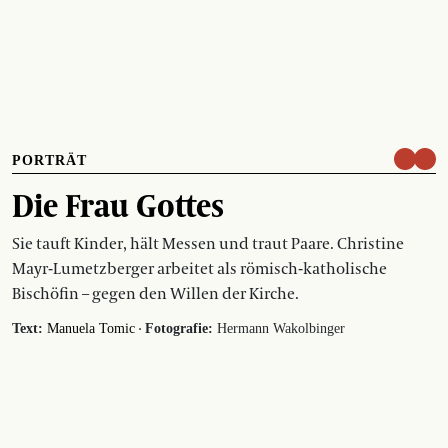
PORTRÄT
Die Frau Gottes
Sie tauft Kinder, hält Messen und traut Paare. Christine
Mayr-­Lumetzberger arbeitet als römisch-katholische
Bischöfin – gegen den Willen der Kirche.
·
Text:
Manuela Tomic
Fotografie:
Hermann Wakolbinger