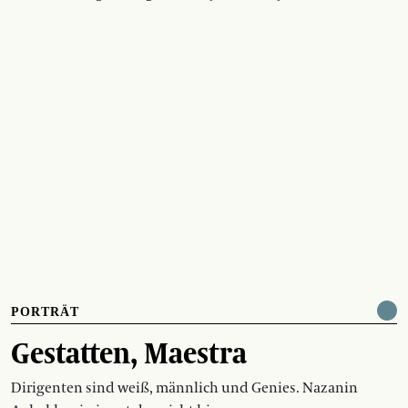
PORTRÄT
Gestatten, Maestra
Dirigenten sind weiß, männlich und Genies. Nazanin