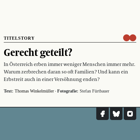
TITELSTORY
Gerecht geteilt?
In Österreich erben immer weniger Menschen immer mehr.
Warum zerbrechen daran so oft Familien? Und kann ein
Erbstreit auch in einer Versöhnung enden?
·
Text:
Thomas Winkelmüller
Fotografie:
Stefan Fürtbauer