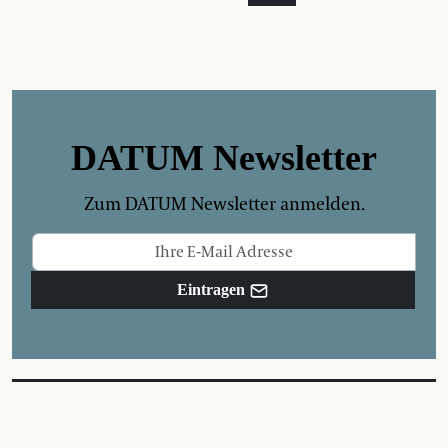
DATUM Newsletter
Zum DATUM Newsletter anmelden.
Eintragen