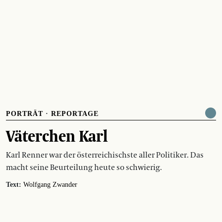
PORTRÄT
·
REPORTAGE
Väterchen Karl
Karl Renner war der österreichischste aller Politiker. Das
macht seine Beurteilung heute so schwierig.
Text:
Wolfgang Zwander