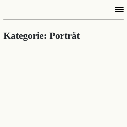
Kategorie:
Porträt