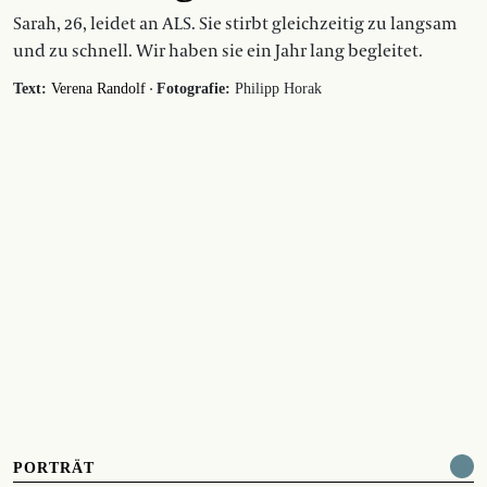
Sarah, 26, leidet an ALS. Sie stirbt gleichzeitig zu langsam
und zu schnell. Wir haben sie ein Jahr lang begleitet.
·
Text:
Verena Randolf
Fotografie:
Philipp Horak
PORTRÄT