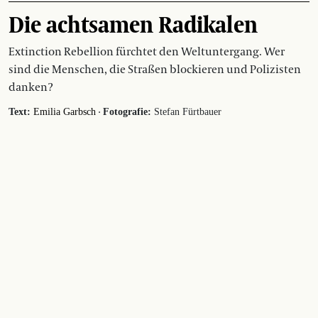
Die achtsamen Radikalen
Extinction Rebellion fürchtet den Weltuntergang. Wer
sind die Menschen, die Straßen blockieren und Polizisten
danken?
·
Text:
Emilia Garbsch
Fotografie:
Stefan Fürtbauer