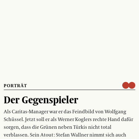
PORTRÄT
Der Gegenspieler
Als Caritas-Manager war er das Feindbild von Wolfgang
Schüssel. Jetzt soll er als Werner Koglers rechte Hand dafür
sorgen, dass die Grünen neben Türkis nicht total
verblassen. Sein Atout : Stefan Wallner nimmt sich auch