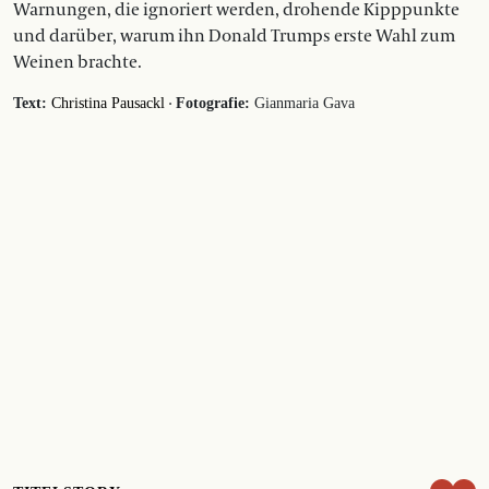
Warnungen, die ignoriert werden, drohende Kipppunkte
und darüber, warum ihn Donald Trumps erste Wahl zum
Weinen brachte.
·
Text:
Christina Pausackl
Fotografie:
Gianmaria Gava