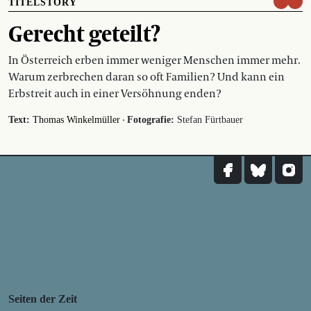
TITELSTORY
Gerecht geteilt?
In Österreich erben immer weniger Menschen immer mehr.
Warum zerbrechen daran so oft Familien? Und kann ein
Erbstreit auch in einer Versöhnung enden?
·
Text:
Thomas Winkelmüller
Fotografie:
Stefan Fürtbauer
Seiten der Zeit