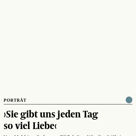
PORTRÄT
›Sie gibt uns jeden Tag
so viel Liebe‹