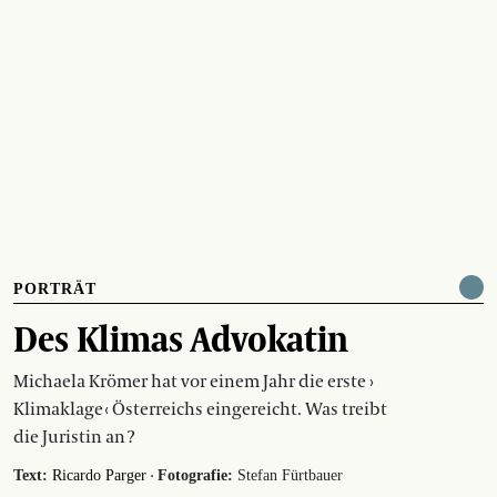
PORTRÄT
Des Klimas Advokatin
Michaela Krömer hat vor einem Jahr die erste ›
Klimaklage ‹ Österreichs eingereicht. Was treibt
die Juristin an ?
·
Text:
Ricardo Parger
Fotografie:
Stefan Fürtbauer