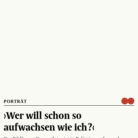
PORTRÄT
›Wer will schon so
aufwachsen wie ich ?‹