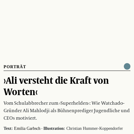
PORTRÄT
›Ali versteht die Kraft von
Worten‹
Vom Schulabbrecher zum ›Superhelden‹: Wie Watchado-
Gründer Ali Mahlodji als Bühnenprediger Jugendliche und
CEOs motiviert.
·
Text:
Emilia Garbsch
Illustration:
Christian Hummer-Koppendorfer