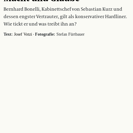
Bernhard Bonelli, Kabinettschef von Sebastian Kurz und
dessen engster Vertrauter, gilt als konservativer Hardliner.
Wie tickt er und was treibt ihn an?
·
Text:
Josef Votzi
Fotografie:
Stefan Fürtbauer