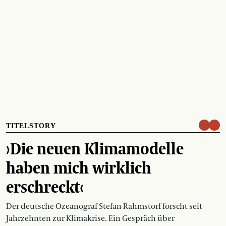
TITELSTORY
›Die neuen Klimamodelle
haben mich wirklich
erschreckt‹
Der deutsche Ozeanograf Stefan Rahmstorf forscht seit
Jahrzehnten zur Klimakrise. Ein Gespräch über