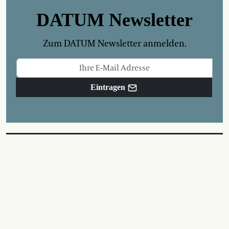
DATUM Newsletter
Zum DATUM Newsletter anmelden.
Eintragen