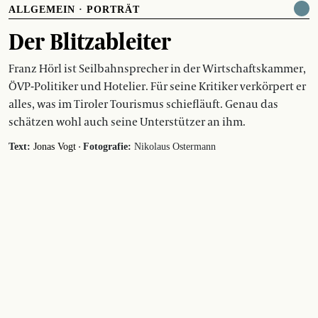
ALLGEMEIN
·
PORTRÄT
Der Blitzableiter
Franz Hörl ist Seilbahnsprecher in der Wirtschaftskammer,
ÖVP-Politiker und Hotelier. Für seine Kritiker verkörpert er
alles, was im Tiroler Tourismus schiefläuft. Genau das
schätzen wohl auch seine Unterstützer an ihm.
·
Text:
Jonas Vogt
Fotografie:
Nikolaus Ostermann