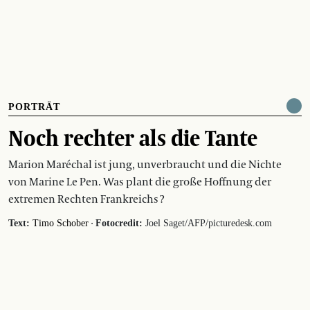
PORTRÄT
Noch rechter als die Tante
Marion Maréchal ist jung, unverbraucht und die Nichte
von Marine Le Pen. Was plant die große Hoffnung der
extremen Rechten Frankreichs ?
·
Text:
Timo Schober
Fotocredit:
Joel Saget/AFP/picturedesk.com