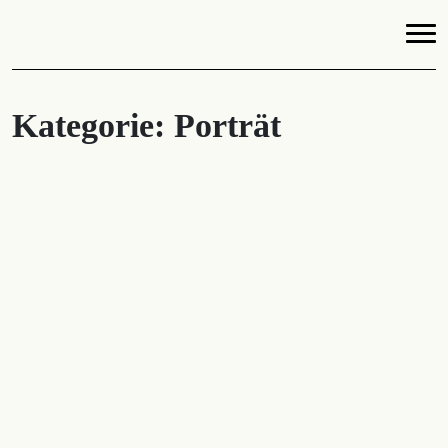
Kategorie:
Porträt