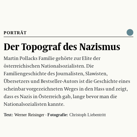
PORTRÄT
Der Topograf des Nazismus
Martin Pollacks Familie gehörte zur Elite der
österreichischen Nationalsozialisten. Die
Familiengeschichte des Journalisten, Slawisten,
Übersetzers und Bestseller-Autors ist die Geschichte eines
scheinbar vorgezeichneten Weges in den Hass und zeigt,
dass es Nazis in Österreich gab, lange bevor man die
Nationalsozialisten kannte.
·
Text:
Werner Reisinger
Fotografie:
Christoph Liebentritt