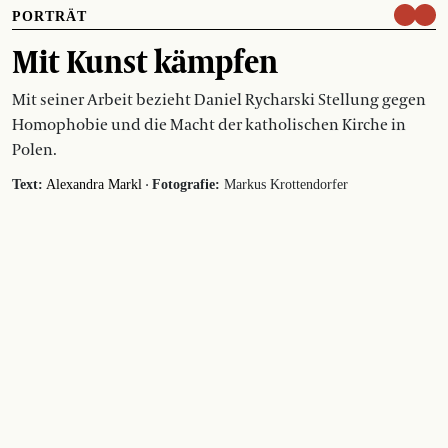
PORTRÄT
Mit Kunst kämpfen
Mit seiner Arbeit bezieht Daniel Rycharski Stellung gegen
Homophobie und die Macht der katholischen Kirche in
Polen.
·
Text:
Alexandra Markl
Fotografie:
Markus Krottendorfer