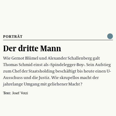
PORTRÄT
Der dritte Mann
Wie Gernot Blümel und Alexander Schallenberg galt
Thomas Schmid einst als ›Spindelegger-Boy‹. Sein Aufstieg
zum Chef der Staatsholding beschäftigt bis heute einen U-
Ausschuss und die Justiz. Wie skrupellos macht der
jahrelange Umgang mit geliehener Macht ?
Text:
Josef Votzi