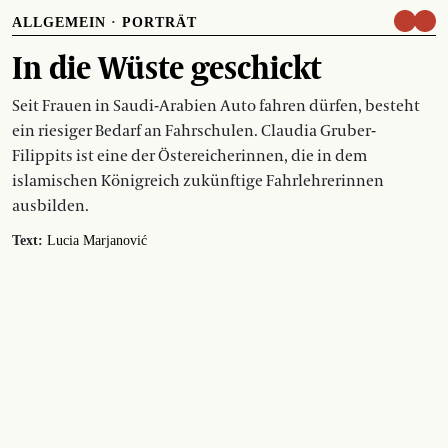
ALLGEMEIN
·
PORTRÄT
In die Wüste geschickt
Seit Frauen in Saudi-Arabien Auto fahren dürfen, besteht
ein riesiger Bedarf an Fahrschulen. Claudia Gruber-
Filippits ist eine der Östereicherinnen, die in dem
islamischen Königreich zukünftige Fahrlehrerinnen
ausbilden.
Text:
Lucia Marjanović