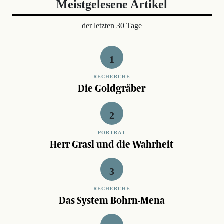
Meistgelesene Artikel
der letzten 30 Tage
RECHERCHE
Die Goldgräber
PORTRÄT
Herr Grasl und die Wahrheit
RECHERCHE
Das System Bohrn-Mena