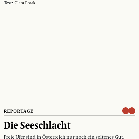
Text:
Clara Porak
REPORTAGE
Die Seeschlacht
Freie Ufer sind in Österreich nur noch ein seltenes Gut.