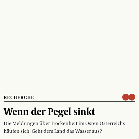
RECHERCHE
Wenn der Pegel sinkt
Die Meldungen über Trockenheit im Osten Österreichs
häufen sich. Geht dem Land das Wasser aus?