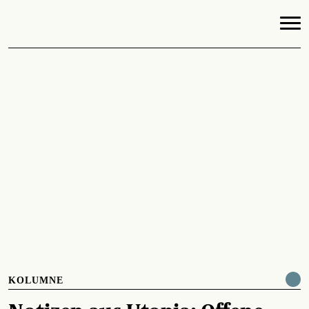
KOLUMNE