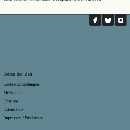
Seiten der Zeit
Cookie-Einstellungen
Mediadaten
Über uns
Datenschutz
Impressum / Disclaimer