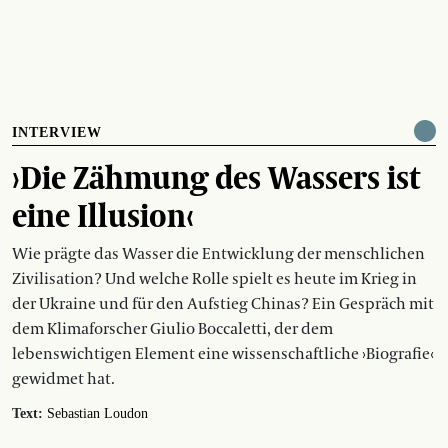
INTERVIEW
›Die Zähmung des Wassers ist
eine Illusion‹
Wie prägte das Wasser die Entwicklung der menschlichen
Zivilisation? Und welche Rolle spielt es heute im Krieg in
der Ukraine und für den Aufstieg Chinas? Ein Gespräch mit
dem Klimaforscher Giulio Boccaletti, der dem
lebenswichtigen Element eine wissenschaftliche ›Biografie‹
gewidmet hat.
Text:
Sebastian Loudon