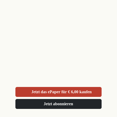
Jetzt das ePaper für € 6,00 kaufen
Jetzt abonnieren