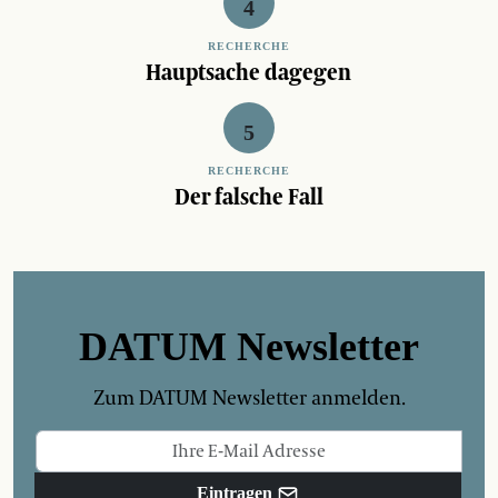
RECHERCHE
Hauptsache dagegen
RECHERCHE
Der falsche Fall
DATUM Newsletter
Zum DATUM Newsletter anmelden.
Eintragen