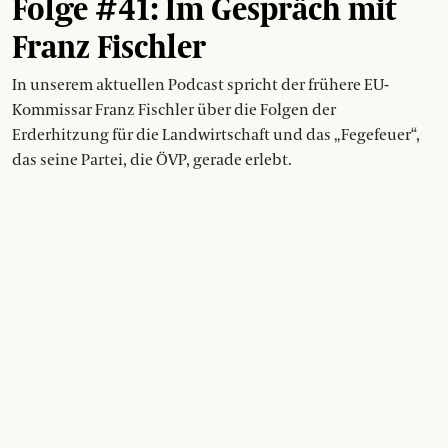
Folge #41: Im Gespräch mit
Franz Fischler
In unserem aktuellen Podcast spricht der frühere EU-
Kommissar Franz Fischler über die Folgen der
Erderhitzung für die Landwirtschaft und das „Fegefeuer“,
das seine Partei, die ÖVP, gerade erlebt.