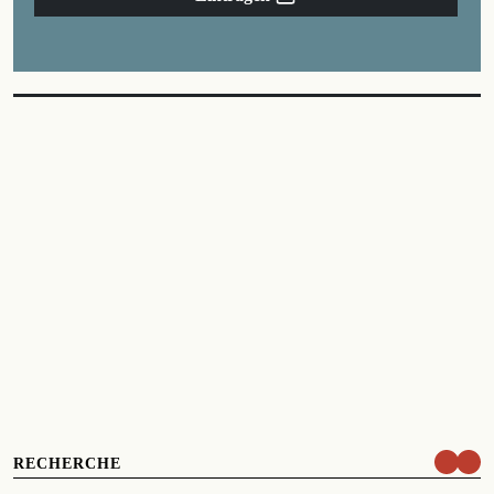
RECHERCHE