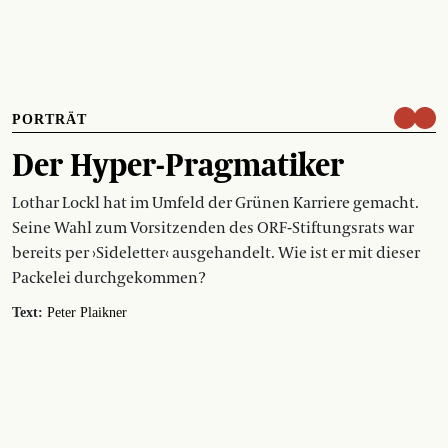
PORTRÄT
Der Hyper-Pragmatiker
Lothar Lockl hat im Umfeld der Grünen Karriere gemacht.
Seine Wahl zum Vorsitzenden des ORF-Stiftungsrats war
bereits per ›Sideletter‹ ausgehandelt. Wie ist er mit dieser
Packelei durchgekommen?
Text:
Peter Plaikner