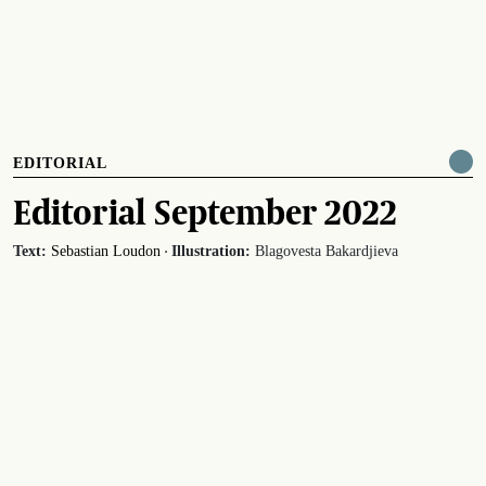
EDITORIAL
Editorial September 2022
·
Text:
Sebastian Loudon
Illustration:
Blagovesta Bakardjieva