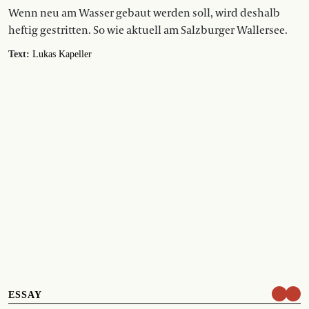
Wenn neu am Wasser gebaut werden soll, wird deshalb
heftig gestritten. So wie aktuell am Salzburger Wallersee.
Text:
Lukas Kapeller
ESSAY