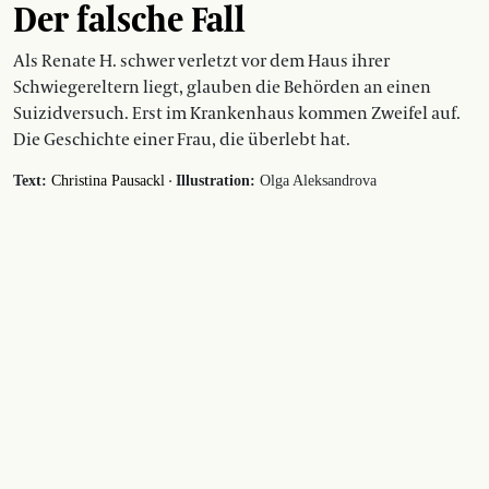
Der falsche Fall
Als Renate H. schwer verletzt vor dem Haus ihrer
Schwiegereltern liegt, glauben die Behörden an einen
Suizidversuch. Erst im Krankenhaus kommen Zweifel auf.
Die Geschichte einer Frau, die überlebt hat.
·
Text:
Christina Pausackl
Illustration:
Olga Aleksandrova