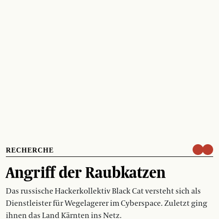
RECHERCHE
Angriff der Raubkatzen
Das russische Hackerkollektiv Black Cat versteht sich als
Dienstleister für Wegelagerer im Cyberspace. Zuletzt ging
ihnen das Land Kärnten ins Netz.