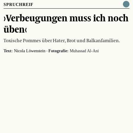
SPRUCHREIF
›Verbeugungen muss ich noch
üben‹
Toxische Pommes über Hater, Brot und Balkanfamilien.
·
Text:
Nicola Löwenstein
Fotografie:
Muhassad Al-Ani