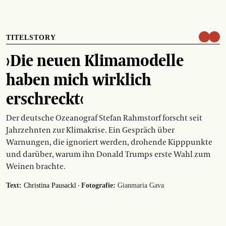
TITELSTORY
›Die neuen Klimamodelle
haben mich wirklich
erschreckt‹
Der deutsche Ozeanograf Stefan Rahmstorf forscht seit
Jahrzehnten zur Klimakrise. Ein Gespräch über
Warnungen, die ignoriert werden, drohende Kipppunkte
und darüber, warum ihn Donald Trumps erste Wahl zum
Weinen brachte.
·
Text:
Christina Pausackl
Fotografie:
Gianmaria Gava