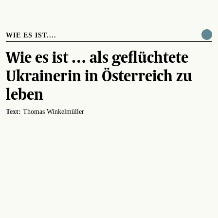
WIE ES IST....
Wie es ist … als geflüchtete
Ukrainerin in Österreich zu
leben
Text:
Thomas Winkelmüller