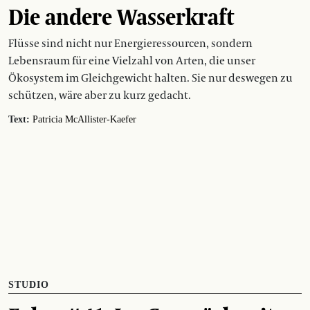
Die andere Wasserkraft
Flüsse sind nicht nur Energieressourcen, sondern
Lebensraum für eine Vielzahl von Arten, die unser
Ökosystem im Gleichgewicht halten. Sie nur deswegen zu
schützen, wäre aber zu kurz gedacht.
Text:
Patricia McAllister-Kaefer
STUDIO