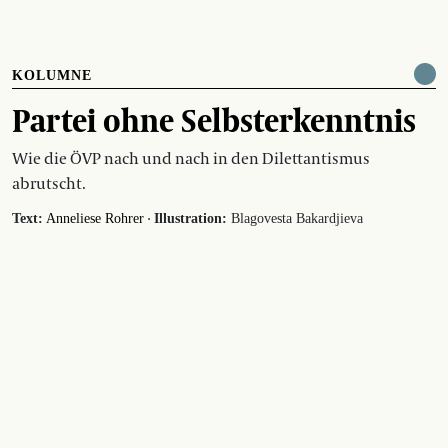
KOLUMNE
Partei ohne Selbsterkenntnis
Wie die ÖVP nach und nach in den Dilettantismus
abrutscht.
·
Text:
Anneliese Rohrer
Illustration:
Blagovesta Bakardjieva