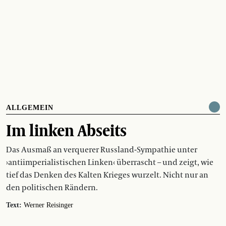
ALLGEMEIN
Im linken Abseits
Das Ausmaß an verquerer Russland-Sympathie unter
›antiimperialistischen Linken‹ überrascht – und zeigt, wie
tief das Denken des Kalten Krieges wurzelt. Nicht nur an
den politischen Rändern.
Text:
Werner Reisinger